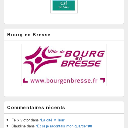
Bourg en Bresse
Commentaires récents
Félix victor
dans
“La cité Million”
Claudine
dans
“Et si je racontais mon quartier”#8