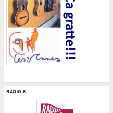
RADIO B