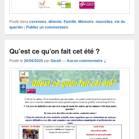
Posté dans
csvennes
,
détente
,
Famille
,
Mémoire
,
nouvelles
,
vie du
quartier
|
Publier un commentaire
Qu’est ce qu’on fait cet été ?
Posté le
26/06/2020
par
Sarah
—
Aucun commentaire ↓