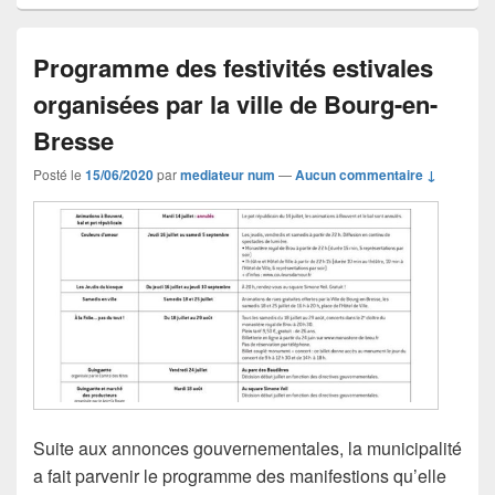
Programme des festivités estivales
organisées par la ville de Bourg-en-
Bresse
Posté le
15/06/2020
par
mediateur num
—
Aucun commentaire ↓
Suite aux annonces gouvernementales, la municipalité
a fait parvenir le programme des manifestions qu’elle