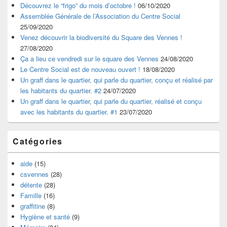
Découvrez le “frigo” du mois d’octobre !
06/10/2020
Assemblée Générale de l’Association du Centre Social
25/09/2020
Venez découvrir la biodiversité du Square des Vennes !
27/08/2020
Ça a lieu ce vendredi sur le square des Vennes
24/08/2020
Le Centre Social est de nouveau ouvert !
18/08/2020
Un graff dans le quartier, qui parle du quartier, conçu et réalisé par
les habitants du quartier. #2
24/07/2020
Un graff dans le quartier, qui parle du quartier, réalisé et conçu
avec les habitants du quartier. #1
23/07/2020
Catégories
aide
(15)
csvennes
(28)
détente
(28)
Famille
(16)
graffitine
(8)
Hygiène et santé
(9)