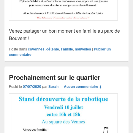
Venez partager un bon moment en famille au parc de
Bouvent !
Posté dans
csvennes
,
détente
,
Famille
,
nouvelles
|
Publier un
commentaire
Prochainement sur le quartier
Posté le
07/07/2020
par
Sarah
—
Aucun commentaire ↓