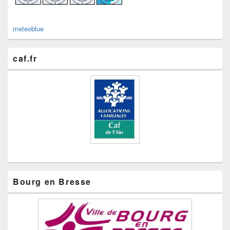
meteoblue
caf.fr
Bourg en Bresse