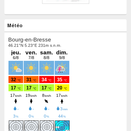
Météo