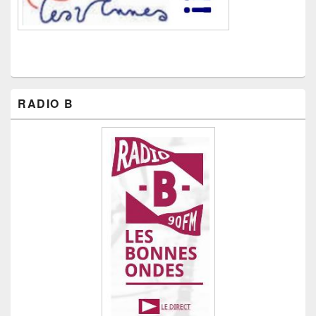
RADIO B