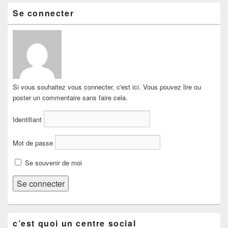
Se connecter
Si vous souhaitez vous connecter, c'est ici. Vous pouvez lire ou
poster un commentaire sans faire cela.
Identifiant
Mot de passe
Se souvenir de moi
c’est quoi un centre social