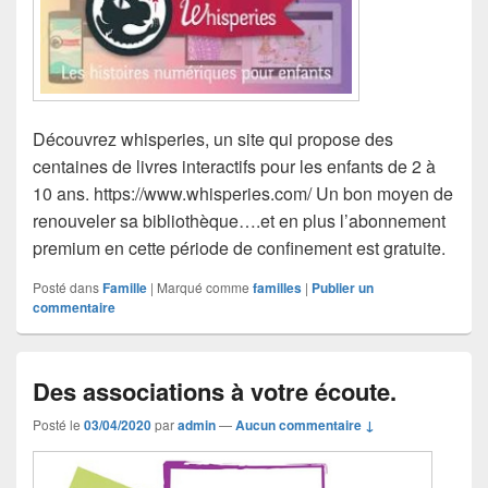
Découvrez whisperies, un site qui propose des
centaines de livres interactifs pour les enfants de 2 à
10 ans. https://www.whisperies.com/ Un bon moyen de
renouveler sa bibliothèque….et en plus l’abonnement
premium en cette période de confinement est gratuite.
Posté dans
Famille
|
Marqué comme
familles
|
Publier un
commentaire
Des associations à votre écoute.
Posté le
03/04/2020
par
admin
—
Aucun commentaire ↓