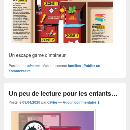
Un escape game d’intérieur
Posté dans
détente
|
Marqué comme
familles
|
Publier un
commentaire
Un peu de lecture pour les enfants…
Posté le
09/04/2020
par
olivier
—
Aucun commentaire ↓