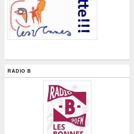
RADIO B