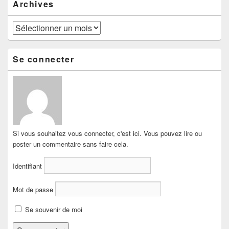
Archives
Archives
Se connecter
Si vous souhaitez vous connecter, c'est ici. Vous pouvez lire ou
poster un commentaire sans faire cela.
Identifiant
Mot de passe
Se souvenir de moi