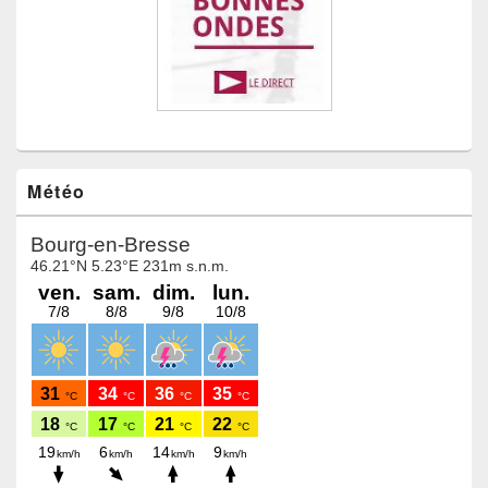
Météo