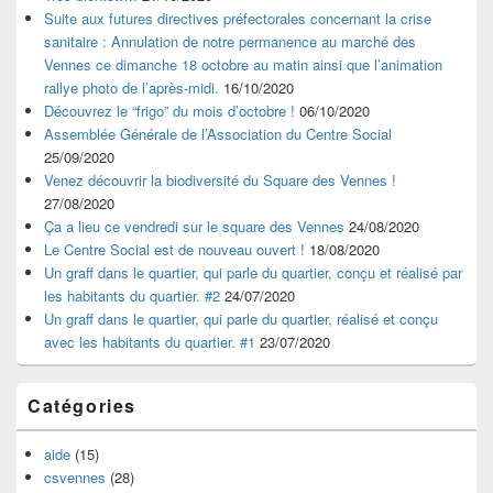
Suite aux futures directives préfectorales concernant la crise
sanitaire : Annulation de notre permanence au marché des
Vennes ce dimanche 18 octobre au matin ainsi que l’animation
rallye photo de l’après-midi.
16/10/2020
Découvrez le “frigo” du mois d’octobre !
06/10/2020
Assemblée Générale de l’Association du Centre Social
25/09/2020
Venez découvrir la biodiversité du Square des Vennes !
27/08/2020
Ça a lieu ce vendredi sur le square des Vennes
24/08/2020
Le Centre Social est de nouveau ouvert !
18/08/2020
Un graff dans le quartier, qui parle du quartier, conçu et réalisé par
les habitants du quartier. #2
24/07/2020
Un graff dans le quartier, qui parle du quartier, réalisé et conçu
avec les habitants du quartier. #1
23/07/2020
Catégories
aide
(15)
csvennes
(28)