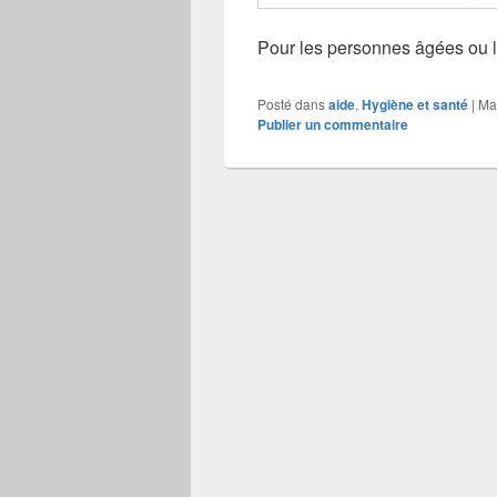
Pour les personnes âgées ou l
Posté dans
aide
,
Hygiène et santé
|
Ma
Publier un commentaire