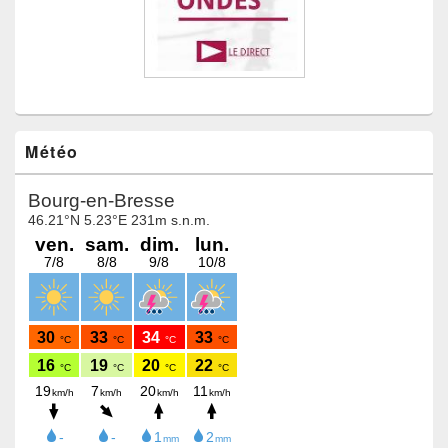
Météo