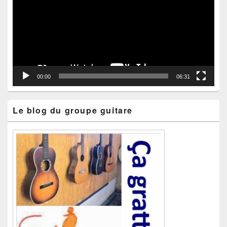
00:00
06:31
Le blog du groupe guitare