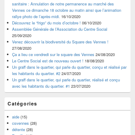
sanitaire : Annulation de notre permanence au marché des
Vennes ce dimanche 18 octobre au matin ainsi que l’animation
rallye photo de l’après-midi.
16/10/2020
Découvrez le “frigo” du mois d’octobre !
06/10/2020
Assemblée Générale de l’Association du Centre Social
25/09/2020
Venez découvrir la biodiversité du Square des Vennes !
27/08/2020
Ça a lieu ce vendredi sur le square des Vennes
24/08/2020
Le Centre Social est de nouveau ouvert !
18/08/2020
Un graff dans le quartier, qui parle du quartier, conçu et réalisé par
les habitants du quartier. #2
24/07/2020
Un graff dans le quartier, qui parle du quartier, réalisé et conçu
avec les habitants du quartier. #1
23/07/2020
Catégories
aide
(15)
csvennes
(28)
détente
(28)