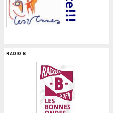
RADIO B