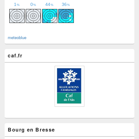
meteoblue
caf.fr
Bourg en Bresse