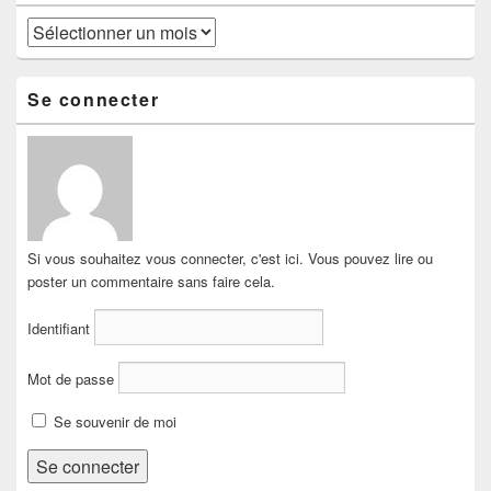
Archives
Se connecter
Si vous souhaitez vous connecter, c'est ici. Vous pouvez lire ou
poster un commentaire sans faire cela.
Identifiant
Mot de passe
Se souvenir de moi